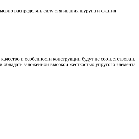
мерно распределять силу стягивания шурупа и сжатия
 качество и особенности конструкции будут не соответствовать
и обладать заложенной высокой жесткостью упругого элемента