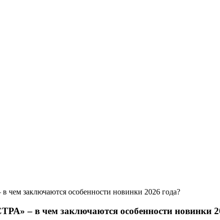
чем заключаются особенности новинки 2026 года?
А» – в чем заключаются особенности новинки 2