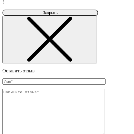
!
Закрыть
Оставить отзыв