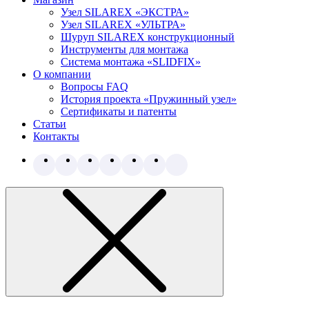
Узел SILAREX «ЭКСТРА»
Узел SILAREX «УЛЬТРА»
Шуруп SILAREX конструкционный
Инструменты для монтажа
Система монтажа «SLIDFIX»
О компании
Вопросы FAQ
История проекта «Пружинный узел»
Сертификаты и патенты
Статьи
Контакты