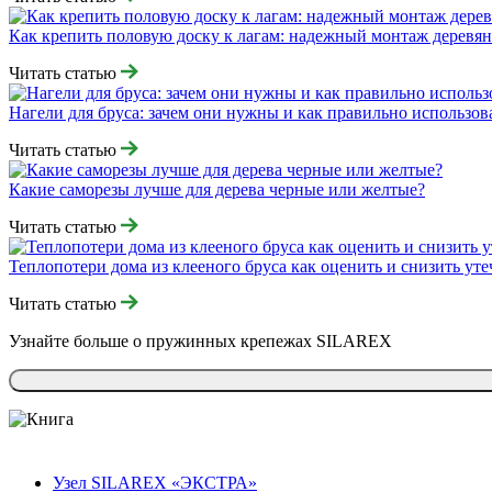
Как крепить половую доску к лагам: надежный монтаж деревян
Читать статью
Нагели для бруса: зачем они нужны и как правильно использов
Читать статью
Какие саморезы лучше для дерева черные или желтые?
Читать статью
Теплопотери дома из клееного бруса как оценить и снизить уте
Читать статью
Узнайте больше о
пружинных крепежах
SILAREX
Узел SILAREX «ЭКСТРА»