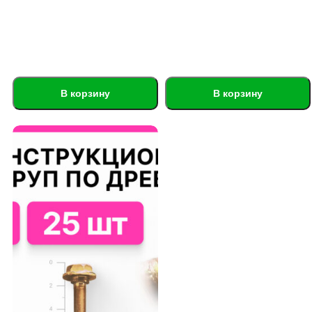
В корзину
В корзину