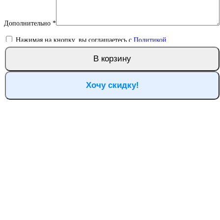
Дополнительно
*
Нажимая на кнопку, вы соглашаетесь с
Политикой
конфиденциальности
и даёте согласие на обработку персональных
данных
В корзину
Хочу скидку!
Оставить заявку