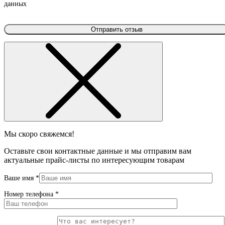
данных
Мы скоро свяжемся!
Оставьте свои контактные данные и мы отправим вам
актуальные прайс-листы по интересующим товарам
Ваше имя
*
Номер телефона
*