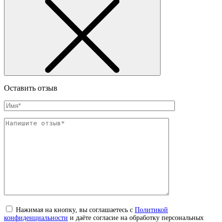
Оставить отзыв
Нажимая на кнопку, вы соглашаетесь с
Политикой
конфиденциальности
и даёте согласие на обработку персональных