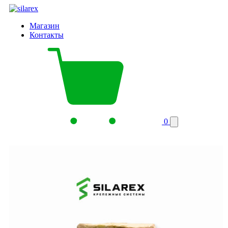
Магазин
Контакты
0