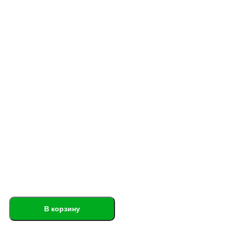
В корзину