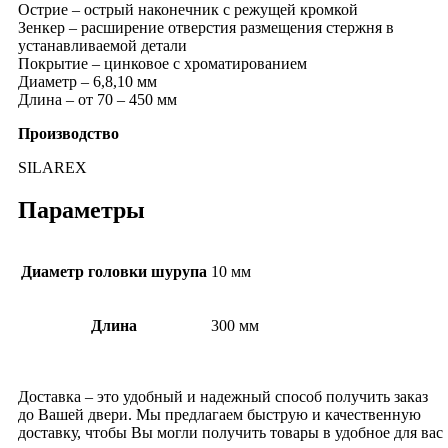
Острие – острый наконечник с режущей кромкой
Зенкер – расширение отверстия размещения стержня в
устанавливаемой детали
Покрытие – цинковое с хроматированием
Диаметр – 6,8,10 мм
Длина – от 70 – 450 мм
Производство
SILAREX
Параметры
Диаметр головки шурупа
10 мм
Длина
300 мм
Доставка – это удобный и надежный способ получить заказ
до Вашей двери. Мы предлагаем быструю и качественную
доставку, чтобы Вы могли получить товары в удобное для вас