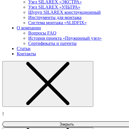
Узел SILAREX «ЭКСТРА»
Узел SILAREX «УЛЬТРА»
Шуруп SILAREX конструкционный
Инструменты для монтажа
Система монтажа «SLIDFIX»
О компании
Вопросы FAQ
История проекта «Пружинный узел»
Сертификаты и патенты
Статьи
Контакты
!
Закрыть