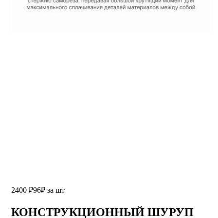
2400
₽
96
₽
за шт
КОНСТРУКЦИОННЫЙ ШУРУП