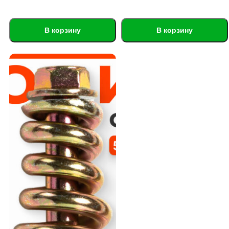
В корзину
В корзину