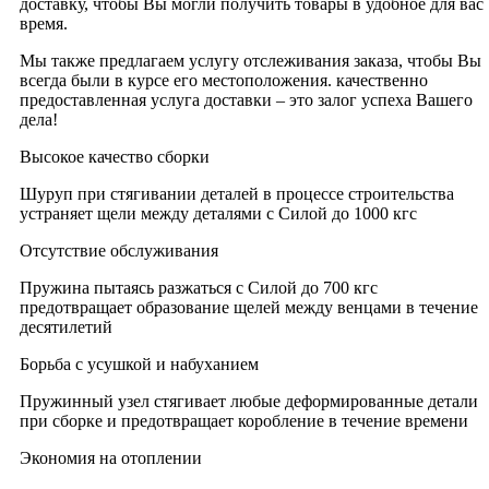
доставку, чтобы Вы могли получить товары в удобное для вас
время.
Мы также предлагаем услугу отслеживания заказа, чтобы Вы
всегда были в курсе его местоположения. качественно
предоставленная услуга доставки – это залог успеха Вашего
дела!
Высокое качество сборки
Шуруп при стягивании деталей в процессе строительства
устраняет щели между деталями с Силой до 1000 кгс
Отсутствие обслуживания
Пружина пытаясь разжаться с Силой до 700 кгс
предотвращает образование щелей между венцами в течение
десятилетий
Борьба с усушкой и набуханием
Пружинный узел стягивает любые деформированные детали
при сборке и предотвращает коробление в течение времени
Экономия на отоплении