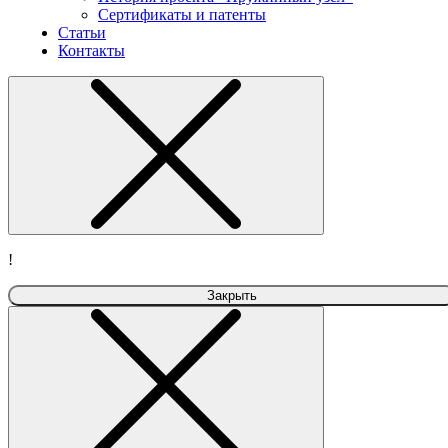
Сертификаты и патенты
Статьи
Контакты
!
Закрыть