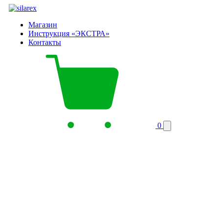
Магазин
Инструкция «ЭКСТРА»
Контакты
0