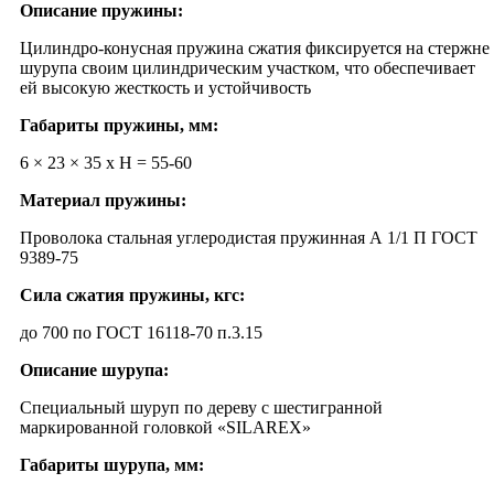
Описание пружины:
Цилиндро-конусная пружина сжатия фиксируется на стержне
шурупа своим цилиндрическим участком, что обеспечивает
ей высокую жесткость и устойчивость
Габариты пружины, мм:
6 × 23 × 35 x H = 55-60
Материал пружины:
Проволока стальная углеродистая пружинная А 1/1 П ГОСТ
9389-75
Сила сжатия пружины, кгс:
до 700 по ГОСТ 16118-70 п.3.15
Описание шурупа:
Специальный шуруп по дереву с шестигранной
маркированной головкой «SILAREX»
Габариты шурупа, мм: