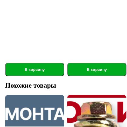
В корзину
В корзину
Похожие товары