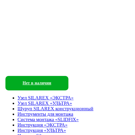
Нет в наличии
Узел SILAREX «ЭКСТРА»
Узел SILAREX «УЛЬТРА»
Шуруп SILAREX конструкционный
Инструменты для монтажа
Система монтажа «SLIDFIX»
Инструкция «ЭКСТРА»
Инструкция «УЛЬТРА»