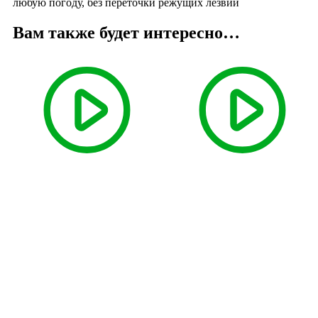
любую погоду, без переточки режущих лезвий
Вам также будет интересно…