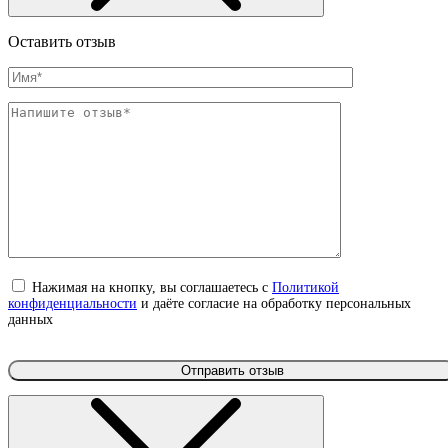
Оставить отзыв
Нажимая на кнопку, вы соглашаетесь с
Политикой
конфиденциальности
и даёте согласие на обработку персональных
данных