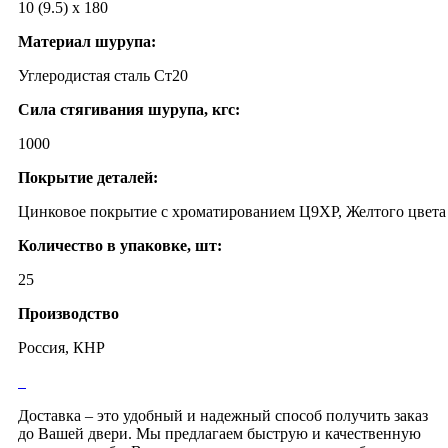
10 (9.5) х 180
Материал шурупа:
Углеродистая сталь Ст20
Сила стягивания шурупа, кгс:
1000
Покрытие деталей:
Цинковое покрытие с хроматированием Ц9ХР, Желтого цвета
Количество в упаковке, шт:
25
Производство
Россия, КНР
Доставка – это удобный и надежный способ получить заказ
до Вашей двери. Мы предлагаем быструю и качественную